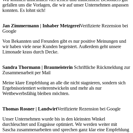
gefallen uns die Vorlagen, die wir auf unser Unternehmen anpassen
konnten. Es lohnt sich!
Jan Zimmermann | Inhaber Metzgerei
Verifizierte Rezension bei
Google
Von Bekannten und Freunden gibt es nur positive Meinungen und
wir haben viele neue Kunden begeistert. Außerdem geht unsere
Limonade krass durch Decke.
Sandra Thormann | Braumeisterin
Schriftliche Rückmeldung zur
Zusammenarbeit per Mail
Meine klare Empfehlung an alle die nicht stagnieren, sondern sich
Ergebnisorientiert weiterentwickeln und mehr als nur
Wettbewerbsfähig bleiben möchten.
Thomas Rosner | Landwirt
Verifizierte Rezension bei Google
Unser Unternehmen wurde bis in den kleinsten Winkel
durchleuchtet und Engpässe optimiert. Wir werden weiter mit
Sascha zusammenarbeiten und sprechen ganz klar eine Empfehlung