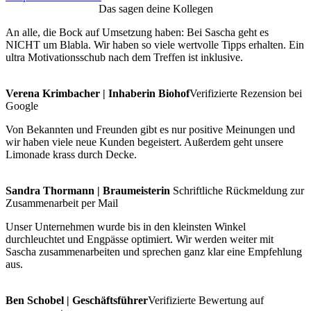
Das sagen deine Kollegen
An alle, die Bock auf Umsetzung haben: Bei Sascha geht es
NICHT um Blabla. Wir haben so viele wertvolle Tipps erhalten. Ein
ultra Motivationsschub nach dem Treffen ist inklusive.
Verena Krimbacher | Inhaberin Biohof
Verifizierte Rezension bei
Google
Von Bekannten und Freunden gibt es nur positive Meinungen und
wir haben viele neue Kunden begeistert. Außerdem geht unsere
Limonade krass durch Decke.
Sandra Thormann | Braumeisterin
Schriftliche Rückmeldung zur
Zusammenarbeit per Mail
Unser Unternehmen wurde bis in den kleinsten Winkel
durchleuchtet und Engpässe optimiert. Wir werden weiter mit
Sascha zusammenarbeiten und sprechen ganz klar eine Empfehlung
aus.
Ben Schobel | Geschäftsführer
Verifizierte Bewertung auf