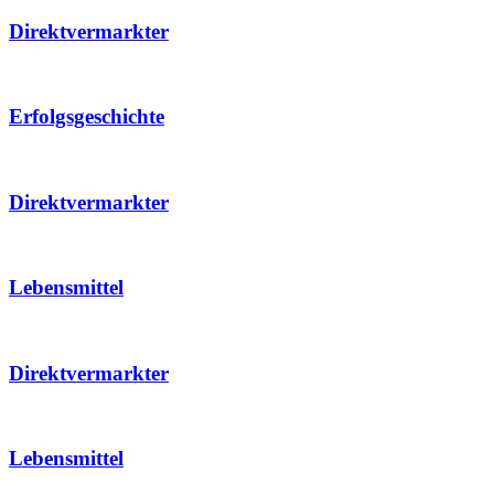
Direktvermarkter
Erfolgsgeschichte
Direktvermarkter
Lebensmittel
Direktvermarkter
Lebensmittel