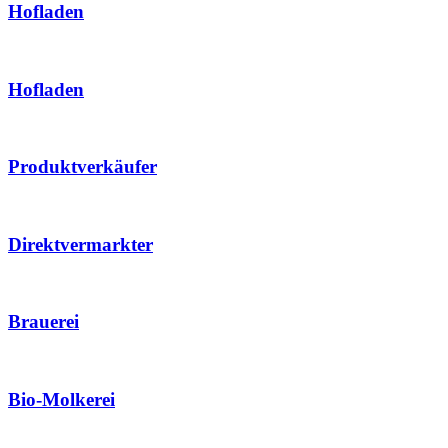
Hofladen
Hofladen
Produktverkäufer
Direktvermarkter
Brauerei
Bio-Molkerei