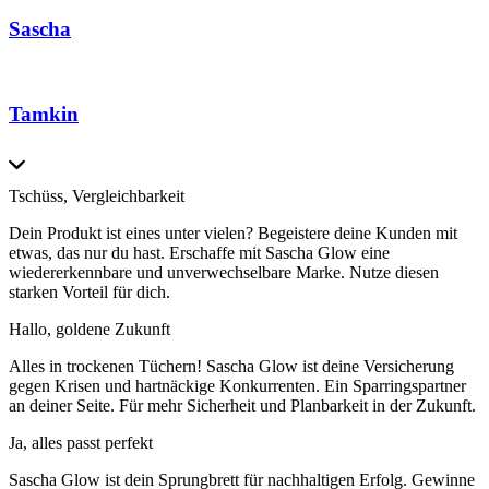
Sascha
Tamkin
Tschüss, Vergleichbarkeit
Dein Produkt ist eines unter vielen? Begeistere deine Kunden mit
etwas, das nur du hast. Erschaffe mit Sascha Glow eine
wiedererkennbare und unverwechselbare Marke. Nutze diesen
starken Vorteil für dich.
Hallo, goldene Zukunft
Alles in trockenen Tüchern! Sascha Glow ist deine Versicherung
gegen Krisen und hartnäckige Konkurrenten. Ein Sparringspartner
an deiner Seite. Für mehr Sicherheit und Planbarkeit in der Zukunft.
Ja, alles passt perfekt
Sascha Glow ist dein Sprungbrett für nachhaltigen Erfolg. Gewinne