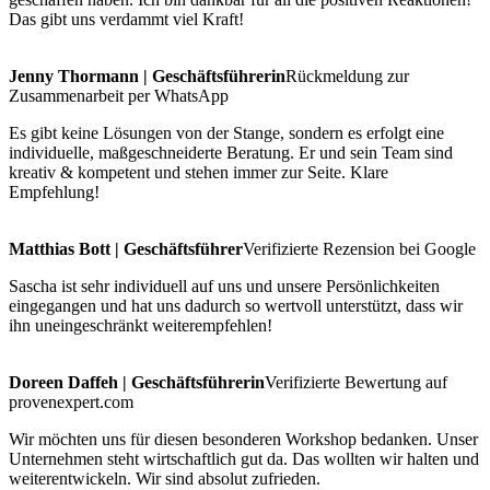
Das gibt uns verdammt viel Kraft!
Jenny Thormann | Geschäftsführerin
Rückmeldung zur
Zusammenarbeit per WhatsApp
Es gibt keine Lösungen von der Stange, sondern es erfolgt eine
individuelle, maßgeschneiderte Beratung. Er und sein Team sind
kreativ & kompetent und stehen immer zur Seite. Klare
Empfehlung!
Matthias Bott | Geschäftsführer
Verifizierte Rezension bei Google
Sascha ist sehr individuell auf uns und unsere Persönlichkeiten
eingegangen und hat uns dadurch so wertvoll unterstützt, dass wir
ihn uneingeschränkt weiterempfehlen!
Doreen Daffeh | Geschäftsführerin
Verifizierte Bewertung auf
provenexpert.com
Wir möchten uns für diesen besonderen Workshop bedanken. Unser
Unternehmen steht wirtschaftlich gut da. Das wollten wir halten und
weiterentwickeln. Wir sind absolut zufrieden.