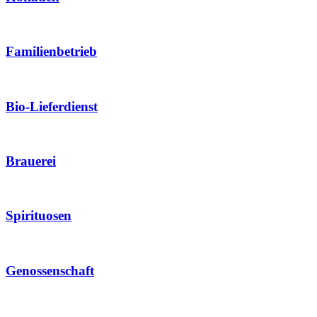
Familienbetrieb
Bio-Lieferdienst
Brauerei
Spirituosen
Genossenschaft