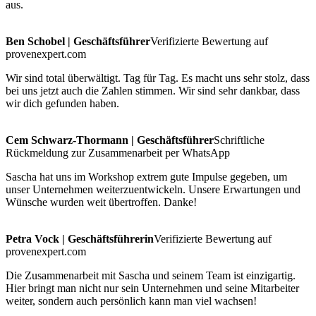
aus.
Ben Schobel | Geschäftsführer
Verifizierte Bewertung auf
provenexpert.com
Wir sind total überwältigt. Tag für Tag. Es macht uns sehr stolz, dass
bei uns jetzt auch die Zahlen stimmen. Wir sind sehr dankbar, dass
wir dich gefunden haben.
Cem Schwarz-Thormann | Geschäftsführer
Schriftliche
Rückmeldung zur Zusammenarbeit per WhatsApp
Sascha hat uns im Workshop extrem gute Impulse gegeben, um
unser Unternehmen weiterzuentwickeln. Unsere Erwartungen und
Wünsche wurden weit übertroffen. Danke!
Petra Vock | Geschäftsführerin
Verifizierte Bewertung auf
provenexpert.com
Die Zusammenarbeit mit Sascha und seinem Team ist einzigartig.
Hier bringt man nicht nur sein Unternehmen und seine Mitarbeiter
weiter, sondern auch persönlich kann man viel wachsen!