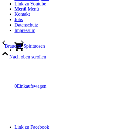
Link zu Youtube
Menü
Menü
Kontakt
Jobs
Datenschutz
Impressum
Brauerei
Spirituosen
Nach oben scrollen
0
Einkaufswagen
Link zu Facebook