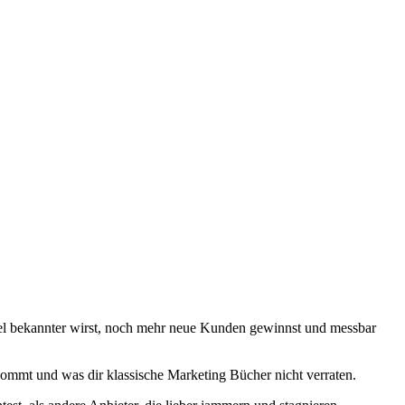
viel bekannter wirst, noch mehr neue Kunden gewinnst und messbar
ommt und was dir klassische Marketing Bücher nicht verraten.