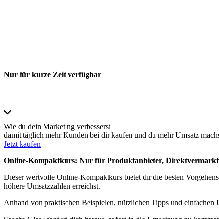
Nur für kurze Zeit verfügbar
Wie du dein Marketing verbesserst
damit täglich mehr Kunden bei dir kaufen und du mehr Umsatz mach
Jetzt kaufen
Online-Kompaktkurs: Nur für Produktanbieter, Direktvermarkte
Dieser wertvolle Online-Kompaktkurs bietet dir die besten Vorgehen
höhere Umsatzzahlen erreichst.
Anhand von praktischen Beispielen, nützlichen Tipps und einfachen 