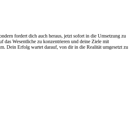
ondern fordert dich auch heraus, jetzt sofort in die Umsetzung zu
f das Wesentliche zu konzentrieren und deine Ziele mit
m. Dein Erfolg wartet darauf, von dir in die Realität umgesetzt zu