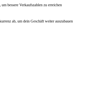
 um bessere Verkaufszahlen zu erreichen
nkurrenz ab, um dein Geschäft weiter auszubauen