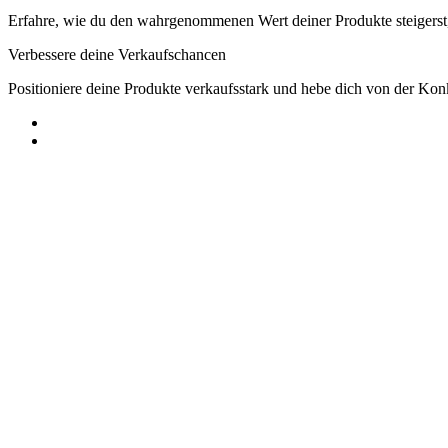
Erfahre, wie du den wahrgenommenen Wert deiner Produkte steigerst,
Verbessere deine Verkaufschancen
Positioniere deine Produkte verkaufsstark und hebe dich von der Ko