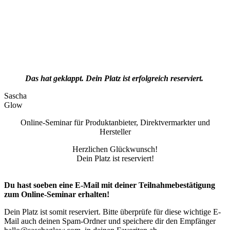
Das hat geklappt. Dein Platz ist erfolgreich reserviert.
Sascha
Glow
Online-Seminar für Produktanbieter, Direktvermarkter und
Hersteller
Herzlichen Glückwunsch!
Dein Platz ist reserviert!
Du hast soeben eine E-Mail mit deiner Teilnahmebestätigung
zum Online-Seminar erhalten!
Dein Platz ist somit reserviert. Bitte überprüfe für diese wichtige E-
Mail auch deinen Spam-Ordner und speichere dir den Empfänger