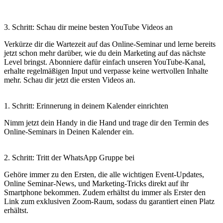
3. Schritt: Schau dir meine besten YouTube Videos an
Verkürze dir die Wartezeit auf das Online-Seminar und lerne bereits
jetzt schon mehr darüber, wie du dein Marketing auf das nächste
Level bringst. Abonniere dafür einfach unseren YouTube-Kanal,
erhalte regelmäßigen Input und verpasse keine wertvollen Inhalte
mehr. Schau dir jetzt die ersten Videos an.
1. Schritt: Erinnerung in deinem Kalender einrichten
Nimm jetzt dein Handy in die Hand und trage dir den Termin des
Online-Seminars in Deinen Kalender ein.
2. Schritt: Tritt der WhatsApp Gruppe bei
Gehöre immer zu den Ersten, die alle wichtigen Event-Updates,
Online Seminar-News, und Marketing-Tricks direkt auf ihr
Smartphone bekommen. Zudem erhältst du immer als Erster den
Link zum exklusiven Zoom-Raum, sodass du garantiert einen Platz
erhältst.