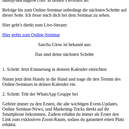
hallo@saschaglow.com in deinen Favoriten ab.
Befolge bis zum Online-Seminar unbedingt die nächsten Schritte auf
dieser Seite. Ich freue mich dich bei dem Seminar zu sehen.
Hier geht’s direkt zum Live-Stream:
Hier gehts zum Online-Seminar
Sascha Glow ist bekannt aus:
Das sind deine nächsten Schritte
1. Schritt: Jetzt Erinnerung in deinem Kalender einrichten
Nimm jetzt dein Handy in die Hand und trage dir den Termin des
Online-Seminars in deinen Kalender ein.
2. Schritt: Tritt der WhatsApp Gruppe bei
Gehöre immer zu den Ersten, die alle wichtigen Event-Updates,
Online Seminar-News, und Marketing-Tricks direkt auf ihr
Smartphone bekommen. Zudem erhältst du immer als Erster den
Link zum exklusiven Zoom-Raum, sodass du garantiert einen Platz
erhältst.