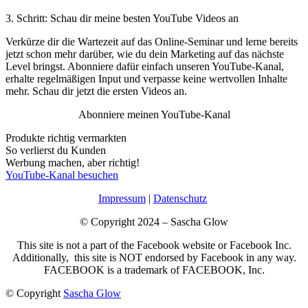
3. Schritt: Schau dir meine besten YouTube Videos an
Verkürze dir die Wartezeit auf das Online-Seminar und lerne bereits
jetzt schon mehr darüber, wie du dein Marketing auf das nächste
Level bringst. Abonniere dafür einfach unseren YouTube-Kanal,
erhalte regelmäßigen Input und verpasse keine wertvollen Inhalte
mehr. Schau dir jetzt die ersten Videos an.
Abonniere meinen YouTube-Kanal
Produkte richtig vermarkten
So verlierst du Kunden
Werbung machen, aber richtig!
YouTube-Kanal besuchen
Impressum
|
Datenschutz
© Copyright 2024 – Sascha Glow
This site is not a part of the Facebook website or Facebook Inc.
Additionally, t
his site is NOT endorsed by Facebook in any way.
FACEBOOK is a trademark of FACEBOOK, Inc.
© Copyright
Sascha Glow